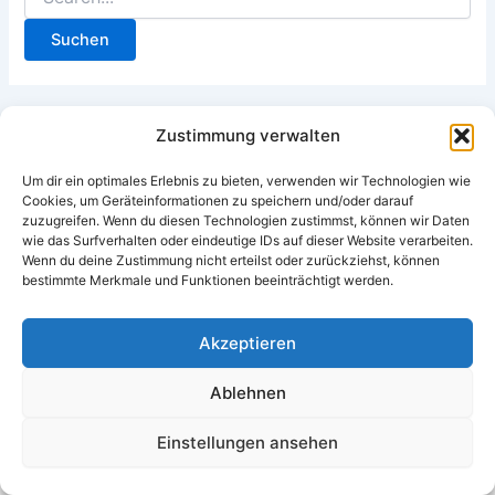
Zustimmung verwalten
Um dir ein optimales Erlebnis zu bieten, verwenden wir Technologien wie
Cookies, um Geräteinformationen zu speichern und/oder darauf
zuzugreifen. Wenn du diesen Technologien zustimmst, können wir Daten
wie das Surfverhalten oder eindeutige IDs auf dieser Website verarbeiten.
Wenn du deine Zustimmung nicht erteilst oder zurückziehst, können
bestimmte Merkmale und Funktionen beeinträchtigt werden.
Akzeptieren
Copyright © 2026 Tec-Point GmbH – HR-Dienstleistungen in
OWL
Ablehnen
Einstellungen ansehen